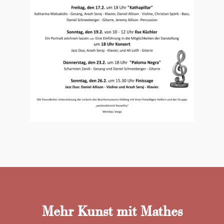
Mehr Kunst mit Mathes