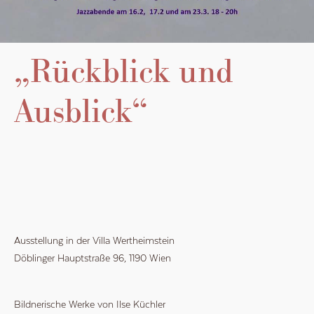
„Rückblick und
Ausblick“
Ausstellung in der Villa Wertheimstein
Döblinger Hauptstraße 96, 1190 Wien
Bildnerische Werke von Ilse Küchler