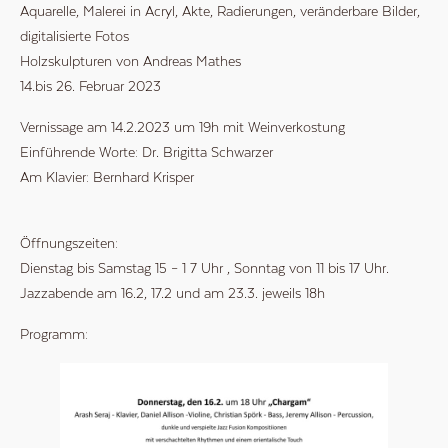
Aquarelle, Malerei in Acryl, Akte, Radierungen, veränderbare Bilder,
digitalisierte Fotos
Holzskulpturen von Andreas Mathes
14.bis 26. Februar 2023
Vernissage am 14.2.2023 um 19h mit Weinverkostung
Einführende Worte: Dr. Brigitta Schwarzer
Am Klavier: Bernhard Krisper
Öffnungszeiten:
Dienstag bis Samstag 15 – 1 7 Uhr , Sonntag von 11 bis 17 Uhr.
Jazzabende am 16.2, 17.2 und am 23.3. jeweils 18h
Programm: