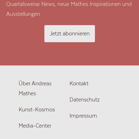
Quartalsweise News, neue Mathes Inspirationen und
Ausstellungen
Jetzt abonnieren
Über Andreas
Kontakt
Mathes
Datenschutz
Kunst-Kosmos
Impressum
Media-Center