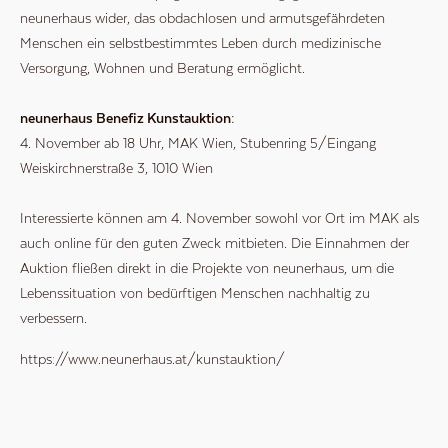
neunerhaus wider, das obdachlosen und armutsgefährdeten
Menschen ein selbstbestimmtes Leben durch medizinische
Versorgung, Wohnen und Beratung ermöglicht.
neunerhaus Benefiz Kunstauktion:
4. November ab 18 Uhr, MAK Wien, Stubenring 5/Eingang
Weiskirchnerstraße 3, 1010 Wien
Interessierte können am 4. November sowohl vor Ort im MAK als
auch online für den guten Zweck mitbieten. Die Einnahmen der
Auktion fließen direkt in die Projekte von neunerhaus, um die
Lebenssituation von bedürftigen Menschen nachhaltig zu
verbessern.
https://www.neunerhaus.at/kunstauktion/