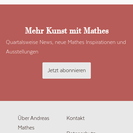
Mehr Kunst mit Mathes
Quartalsweise News, neue Mathes Inspirationen und
Ausstellungen
Jetzt abonnieren
Über Andreas
Kontakt
Mathes