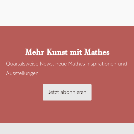
Mehr Kunst mit Mathes
Quartalsweise News, neue Mathes Inspirationen und
Ausstellungen
Jetzt abonnieren