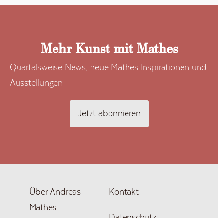
Mehr Kunst mit Mathes
Quartalsweise News, neue Mathes Inspirationen und
Ausstellungen
Jetzt abonnieren
Über Andreas
Kontakt
Mathes
Datenschutz