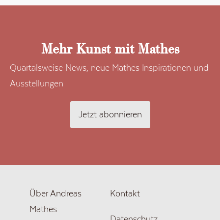
Mehr Kunst mit Mathes
Quartalsweise News, neue Mathes Inspirationen und
Ausstellungen
Jetzt abonnieren
Über Andreas
Kontakt
Mathes
Datenschutz