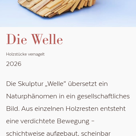
Die Welle
Holzstücke vernagelt
2026
Die Skulptur „Welle“ übersetzt ein
Naturphänomen in ein gesellschaftliches
Bild. Aus einzelnen Holzresten entsteht
eine verdichtete Bewegung –
schichtweise aufgebaut, scheinbar