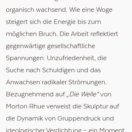
organisch wachsend. Wie eine Woge
steigert sich die Energie bis zum
möglichen Bruch. Die Arbeit reflektiert
gegenwärtige gesellschaftliche
Spannungen: Unzufriedenheit, die
Suche nach Schuldigen und das
Anwachsen radikaler Strömungen.
Bezugnehmend auf
„Die Welle“
von
Morton Rhue verweist die Skulptur auf
die Dynamik von Gruppendruck und
ideologischer Verdichtung – ein Moment