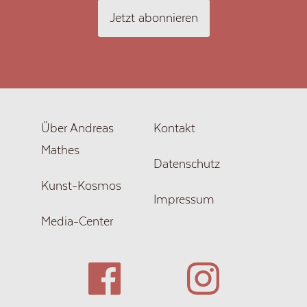
Jetzt abonnieren
Über Andreas
Kontakt
Mathes
Datenschutz
Kunst-Kosmos
Impressum
Media-Center