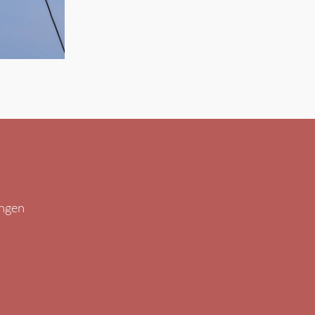
ungen