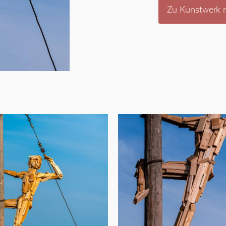
Zu Kunstwerk n