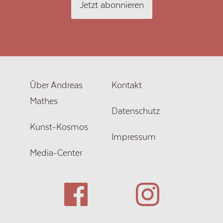
Jetzt abonnieren
Über Andreas
Kontakt
Mathes
Datenschutz
Kunst-Kosmos
Impressum
Media-Center