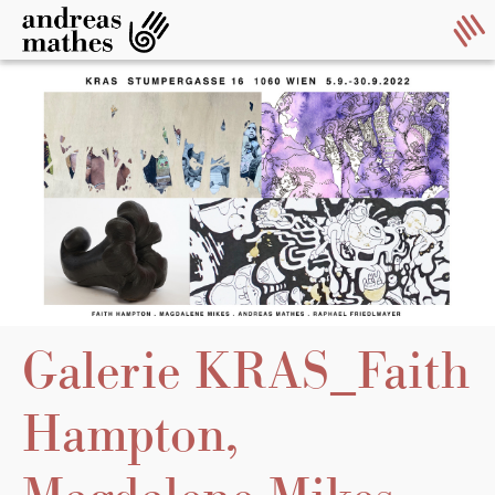
Galerie KRAS_Faith
Hampton,