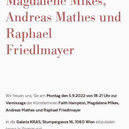
Magdalene Mikes,
Andreas Mathes und
Raphael
Friedlmayer
Wir freuen uns, Sie am
Montag den 5.9.2022 von 18-21 Uhr zur
Vernissage
der KünstlerInnen
Faith Hampton, Magdalene Mikes,
Andreas Mathes und Raphael Friedlmayer
in die
Galerie KRAS, Stumpergasse 16, 1060 Wien
einzuladen
(gerne in Begleitung).