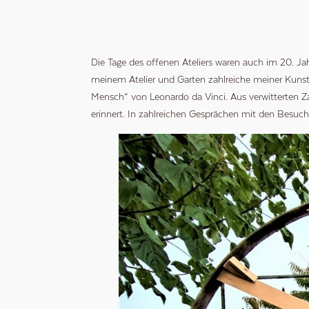
Die Tage des offenen Ateliers waren auch im 20. Ja
meinem Atelier und Garten zahlreiche meiner Kunstwe
Mensch“ von Leonardo da Vinci. Aus verwitterten Za
erinnert. In zahlreichen Gesprächen mit den Besuch