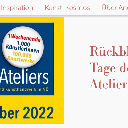
Inspiration
Kunst-Kosmos
Über An
Rückbl
Tage d
Atelier