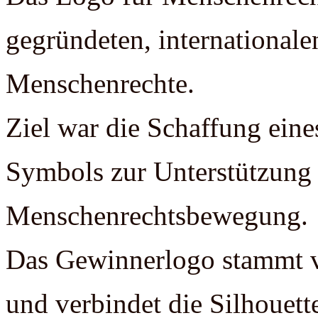
gegründeten, internationale
Menschenrechte.
Ziel war die Schaffung eine
Symbols zur Unterstützung 
Menschenrechtsbewegung.
Das Gewinnerlogo stammt v
und verbindet die Silhouett