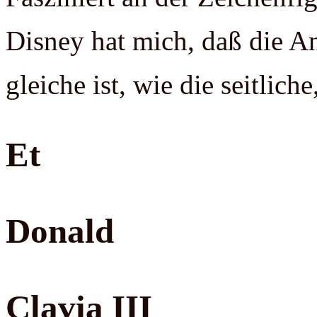
Disney hat mich, daß die A
gleiche ist, wie die seitlich
Et
Donald
Clavia III