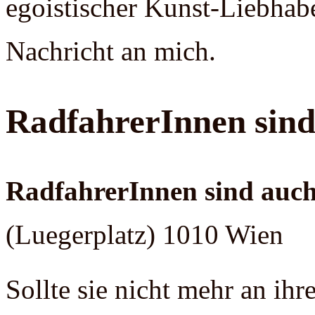
egoistischer Kunst-Liebhabe
Nachricht an mich.
RadfahrerInnen sin
RadfahrerInnen sind au
(Luegerplatz) 1010 Wien
Sollte sie nicht mehr an ihr