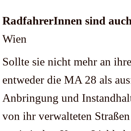
RadfahrerInnen sind auc
Wien
Sollte sie nicht mehr an ihr
entweder die MA 28 als ausf
Anbringung und Instandhalt
von ihr verwalteten Straßen