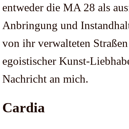
entweder die MA 28 als ausf
Anbringung und Instandhalt
von ihr verwalteten Straßen
egoistischer Kunst-Liebhabe
Nachricht an mich.
Cardia