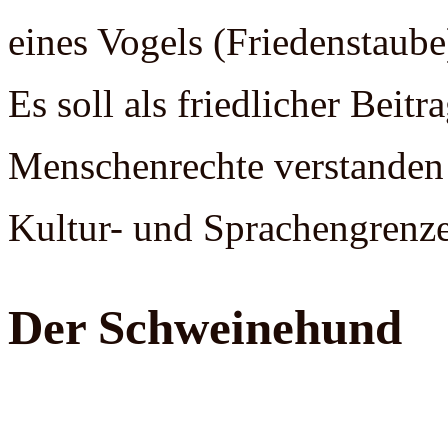
eines Vogels (Friedenstaube
Es soll als friedlicher Beit
Menschenrechte verstanden 
Kultur- und Sprachengrenze
Der Schweinehund