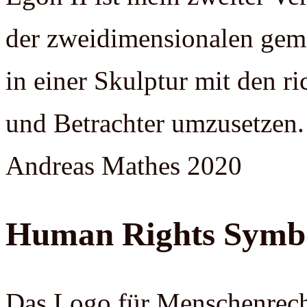
der zweidimensionalen gem
in einer Skulptur mit den r
und Betrachter umzusetzen.
Andreas Mathes 2020
Human Rights Symb
Das Logo für Menschenrecht