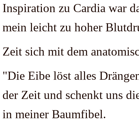
Inspiration zu Cardia war d
mein leicht zu hoher Blutdr
Zeit sich mit dem anatomis
"Die Eibe löst alles Dränge
der Zeit und schenkt uns di
in meiner Baumfibel.