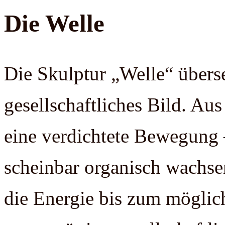
Die Welle
Die Skulptur „Welle“ übers
gesellschaftliches Bild. Aus
eine verdichtete Bewegung 
scheinbar organisch wachse
die Energie bis zum möglich