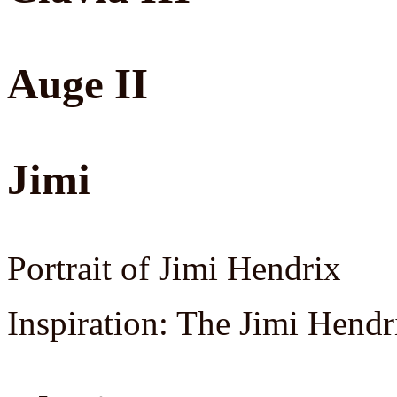
Auge II
Jimi
Portrait of Jimi Hendrix
Inspiration: The Jimi Hen